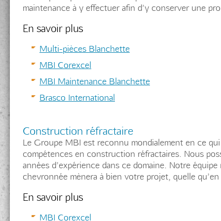
maintenance à y effectuer afin d’y conserver une pro
En savoir plus
Multi-pièces Blanchette
MBI Corexcel
MBI Maintenance Blanchette
Brasco International
Construction réfractaire
Le Groupe MBI est reconnu mondialement en ce qui a
compétences en construction réfractaires. Nous pos
années d’expérience dans ce domaine. Notre équipe mu
chevronnée mènera à bien votre projet, quelle qu’en
En savoir plus
MBI Corexcel