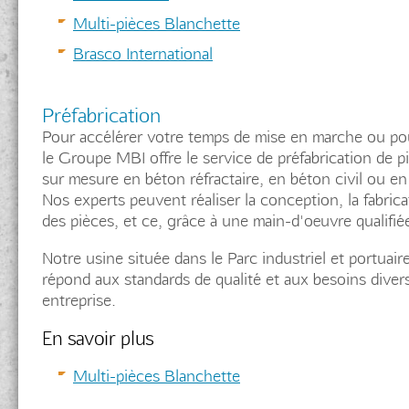
Multi-pièces Blanchette
Brasco International
Préfabrication
Pour accélérer votre temps de mise en marche ou po
le Groupe MBI offre le service de préfabrication de pi
sur mesure en béton réfractaire, en béton civil ou en 
Nos experts peuvent réaliser la conception, la fabricat
des pièces, et ce, grâce à une main-d'œuvre qualifié
Notre usine située dans le Parc industriel et portuai
répond aux standards de qualité et aux besoins divers
entreprise.
En savoir plus
Multi-pièces Blanchette