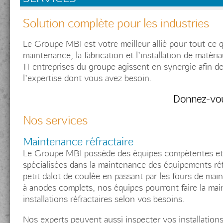
Solution complète pour les industries
Le Groupe MBI est votre meilleur allié pour tout ce qui
maintenance, la fabrication et l’installation de matéria
11 entreprises du groupe agissent en synergie afin de
l’expertise dont vous avez besoin.
Donnez-vou
Nos services
Maintenance réfractaire
Le Groupe MBI possède des équipes compétentes et
spécialisées dans la maintenance des équipements réf
petit dalot de coulée en passant par les fours de mai
à anodes complets, nos équipes pourront faire la ma
installations réfractaires selon vos besoins.
Nos experts peuvent aussi inspecter vos installation